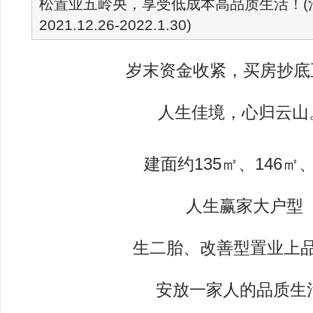
松置业五岭央，享受低成本高品质生活！(
2021.12.26-2022.1.30)
岁末资金收紧，买房抄底
人生佳境，心归云山
建面约135㎡、146㎡、
人生赢家大户型
生二胎、改善型置业上
安放一家人的品质生