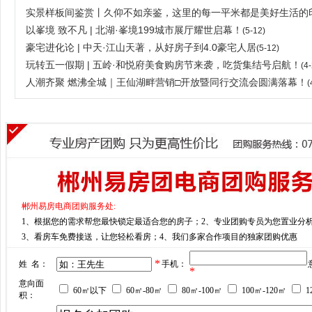
实景样板间鉴赏丨久仰不如亲鉴，这里的每一平米都是美好生活的印
以峯境 致不凡 | 北湖·峯境199城市展厅耀世启幕！
(5-12)
豪宅进化论 | 中天·江山天著，从好房子到4.0豪宅人居
(5-12)
玩转五一假期 | 五岭·和悦府美食购房节来袭，吃货集结号启航！
(4-
人潮齐聚 燃沸全城｜王仙湖畔营销□开放暨同行交流会圆满落幕！
(