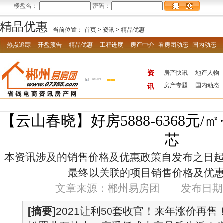
楼盘名：
密码：
精品优惠
当前位置：
首页
>
资讯
>
精品优惠
热点追踪
开盘预告
精品优惠
工程进度
房产中介
看房团动态
国内动态
资
房产快讯
地产人物
房产专题
国内动态
讯
【云山春晓】好房5888-6368元
芯
本资讯涉及的销售价格及优惠政策自发布之日起
最终以关联的项目销售价格及优
文章来源：郴州易房团 发布日期：20
[摘要]
2021让利50套收官！来年涨价再售！5