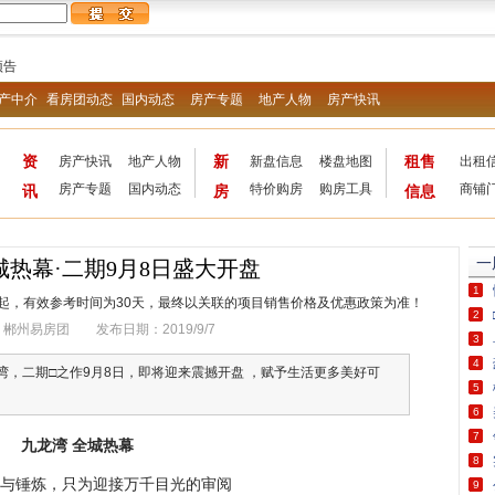
预告
产中介
看房团动态
国内动态
房产专题
地产人物
房产快讯
资
新
租售
房产快讯
地产人物
新盘信息
楼盘地图
出租
房产专题
国内动态
特价购房
购房工具
商铺
讯
房
信息
一
城热幕·二期9月8日盛大开盘
1
起，有效参考时间为30天，最终以关联的项目销售价格及优惠政策为准！
2
郴州易房团 发布日期：2019/9/7
3
4
湾，二期□之作9月8日，即将迎来震撼开盘 ，赋予生活更多美好可
5
6
7
九龙湾 全城热幕
8
与锤炼，只为迎接万千目光的审阅
9