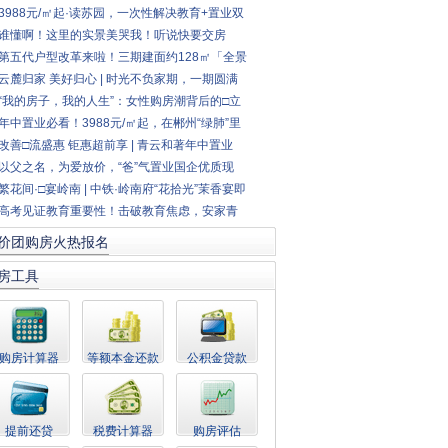
思”
3988元/㎡起·读苏园，一次性解决教育+置业双
难题！
谁懂啊！这里的实景美哭我！听说快要交房
了！
第五代户型改革来啦！三期建面约128㎡「全景
舱」户型重磅来袭！
云麓归家 美好归心 | 时光不负家期，一期圆满
交付
“我的房子，我的人生”：女性购房潮背后的□立
宣言
年中置业必看！3988元/㎡起，在郴州“绿肺”里
抢一套准现房！
改善□流盛惠 钜惠超前享 | 青云和著年中置业
季，惊喜五重礼
以父之名，为爱放价，“爸”气置业国企优质现
房！
繁花间·□宴岭南 | 中铁·岭南府“花拾光”茉香宴即
将开席
高考见证教育重要性！击破教育焦虑，安家青
云和著！
价团购房火热报名
房工具
购房计算器
等额本金还款
公积金贷款
提前还贷
税费计算器
购房评估