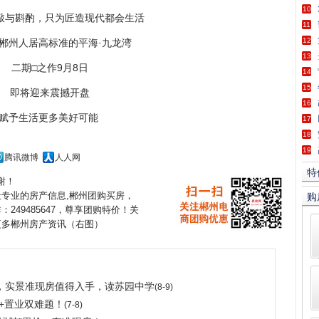
10
敲与斟酌，只为匠造现代都会生活
11
12
郴州人居高标准的平海·九龙湾
13
二期□之作9月8日
14
15
即将迎来震撼开盘
16
赋予生活更多美好可能
17
18
19
腾讯微博
人人网
特
谢！
专业的房产信息,郴州团购买房，
购
49485647，尊享团购特价！关
了解更多郴州房产资讯（右图）
光，实景准现房值得入手，读苏园中学
(8-9)
育+置业双难题！
(7-8)