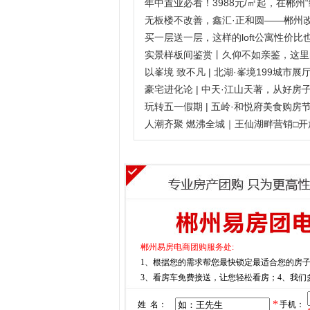
年中置业必看！3988元/㎡起，在郴州
无板楼不改善，鑫汇·正和圆——郴州
买一层送一层，这样的loft公寓性价比
实景样板间鉴赏丨久仰不如亲鉴，这里
以峯境 致不凡 | 北湖·峯境199城市
豪宅进化论 | 中天·江山天著，从好房子
玩转五一假期 | 五岭·和悦府美食购
人潮齐聚 燃沸全城｜王仙湖畔营销□