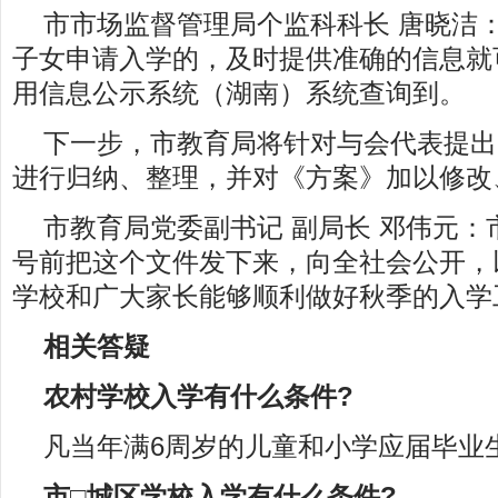
市市场监督管理局个监科科长 唐晓洁
子女申请入学的，及时提供准确的信息就
用信息公示系统（湖南）系统查询到。
下一步，市教育局将针对与会代表提出
进行归纳、整理，并对《方案》加以修改
市教育局党委副书记 副局长 邓伟元：
号前把这个文件发下来，向全社会公开，
学校和广大家长能够顺利做好秋季的入学
相关答疑
农村学校入学有什么条件?
凡当年满6周岁的儿童和小学应届毕业
市□城区学校入学有什么条件?