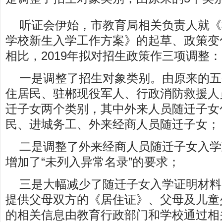
听证会伊始，市教育局相关负责人就《
学校新生入学工作方案》的起草、政策变
相比，2019年拟对招生政策作三项调整：
一是调整了招生对象类别。由原来的五
住居民、驻郴现役军人、行政消防救援人
迁子女两个类别，其中外来人员随迁子女包
民、进城务工、外来经商人员随迁子女；
二是调整了外来经商人员随迁子女入学
增加了“未列入异常名录”的要求；
三是大幅减少了随迁子女入学证明材料
提供父母双方的《居住证》、父母及儿童
的相关信息由教育行政部门和学校通过相