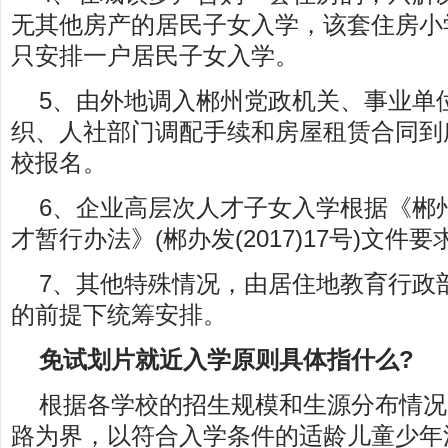
无其他房产的居民子女入学，该套住房小
只安排一户居民子女入学。
5、由外地调入郴州党政机关、事业单
织、人社部门调配手续和房屋租赁合同到
校报名。
6、企业高层次人才子女入学根据《郴
才暂行办法》(郴办发(2017)17号)文件
7、其他特殊情况，由居住地教育行政
的前提下统筹安排。
免试划片就近入学原则具体指什么?
根据各学校的招生规模和生源分布情况
路为界，以符合入学条件的适龄儿童少年