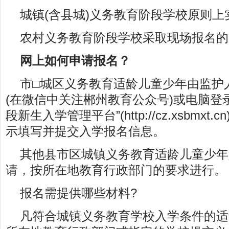
城镇(含县城)义务教育阶段学校原则上
农村义务教育阶段学校采取现场报名的
网上如何申请报名？
市□城区义务教育适龄儿童少年由监护
(在微信中关注郴州教育公众号)或电脑登
段新生入学管理平台”(http://cz.xsbmx
示填写并提交入学报名信息。
其他县市区城镇义务教育适龄儿童少年
请，按所在地教育行政部门的要求进行。
报名需提供哪些材料?
凡符合城镇义务教育学校入学条件的适