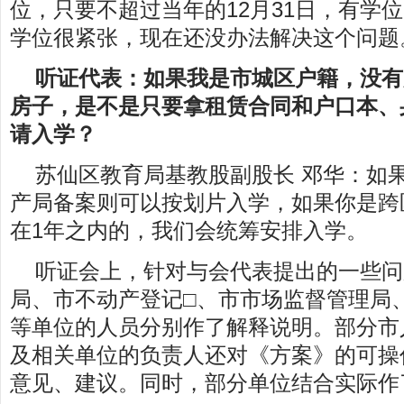
位，只要不超过当年的12月31日，有学
学位很紧张，现在还没办法解决这个问题
听证代表：如果我是市城区户籍，没有
房子，是不是只要拿租赁合同和户口本、
请入学？
苏仙区教育局基教股副股长 邓华：如
产局备案则可以按划片入学，如果你是跨
在1年之内的，我们会统筹安排入学。
听证会上，针对与会代表提出的一些问
局、市不动产登记□、市市场监督管理局
等单位的人员分别作了解释说明。部分市
及相关单位的负责人还对《方案》的可操
意见、建议。同时，部分单位结合实际作