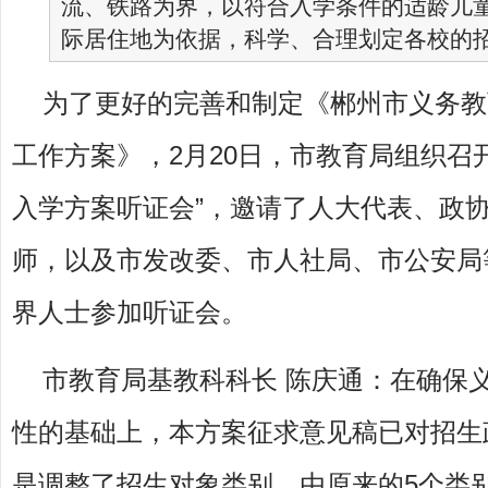
流、铁路为界，以符合入学条件的适龄儿
际居住地为依据，科学、合理划定各校的
为了更好的完善和制定《郴州市义务教
工作方案》，2月20日，市教育局组织召
入学方案听证会”，邀请了人大代表、政
师，以及市发改委、市人社局、市公安局
界人士参加听证会。
市教育局基教科科长 陈庆通：在确保
性的基础上，本方案征求意见稿已对招生
是调整了招生对象类别，由原来的5个类