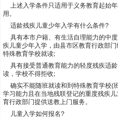
上述入学条件只适用于义务教育起始年
用。
适龄残疾儿童少年入学有什么条件?
具有本市户籍、有生活自理能力的中度
疾儿童少年入学，由县市区教育行政部门
特殊教育学校就读;
具有接受普通教育能力的轻度残疾适龄
读，学校不得拒收;
确实不能随班就读和到特殊教育学校(
学习能力且在当地残联登记的重度残疾儿
育行政部门提供送教上门服务。
儿童入学如何报名?