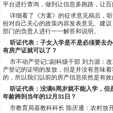
平台进行查询，做到让信息多跑路，让百
详细看了《方案》的征求意见稿后，听
纷对自己关心的政策内容发表意见、建议
部门的负责人进行一一解答和说明。
听证代表：子女入学是不是必须要去办
有房产证就可以了？
市不动产登记□副科级干部 刘力源：
产登记的证明的发放，但是并没有意味着
的，所以我们以前的房产信息依然是有效
听证代表：没满6周岁就不能入学，但
年龄跨到当年的12月31日？
市教育局基教科科长 陈庆通：农村放