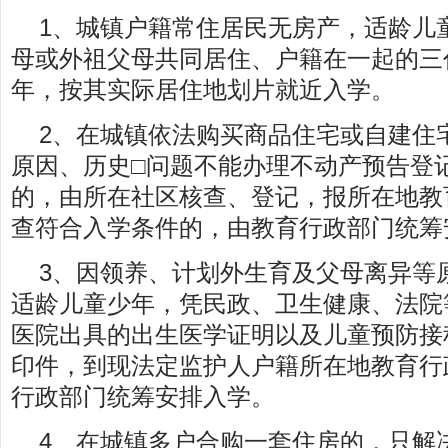
1、城镇户籍常住居民无房产，适龄儿
母或外祖父母共同居住、户籍在一起的三
年，按其实际居住地划片就近入学。
2、在城镇依法购买商品住宅或自建住
原因、历史□问题不能办理不动产预告登
的，由所在社区核查、登记，报所在地教
查符合入学条件的，由教育行政部门统筹
3、因领养、计划外生育及父母离异等
适龄儿童少年，凭民政、卫生健康、法院
医院出具的出生医学证明以及儿童预防接
印件，到现法定监护人户籍所在地教育行
行政部门统筹安排入学。
4、在城镇多户合购一套住房的，只解