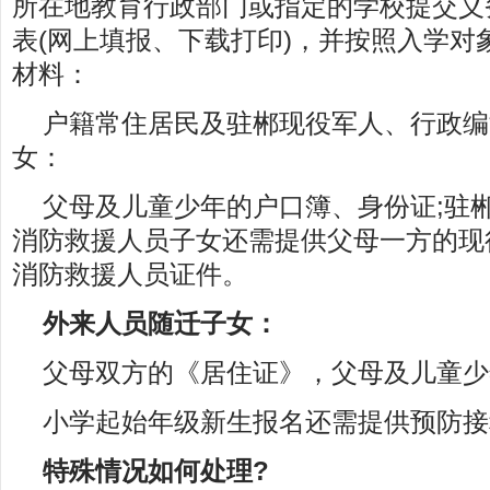
所在地教育行政部门或指定的学校提交义
表(网上填报、下载打印)，并按照入学对
材料：
户籍常住居民及驻郴现役军人、行政编
女：
父母及儿童少年的户口簿、身份证;驻
消防救援人员子女还需提供父母一方的现
消防救援人员证件。
外来人员随迁子女：
父母双方的《居住证》，父母及儿童少
小学起始年级新生报名还需提供预防接
特殊情况如何处理?