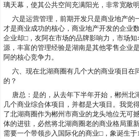
璃天幕，使其公共空间充满阳光，非常宽敞
六是运营管理，前期开发只是商业地产的
才是商业成功的核心，商业地产开发的企业
企业却□，友阿在市场的品牌影响力，市场知
源，丰富的管理经验是湖南是其他零售企业
阿的核心竞争力。
六、现在北湖商圈有几个大的商业项目在
的？
唐总：是的，从去年下半年开始，郴州北
几个商业综合体项目，并都是大项目。我觉
了北湖商圈作为郴州市商业的龙头地位无可
体的进驻，必然将北湖商圈老的商业格局重
需要一个带领步入国际化的商业□，象诞生于1