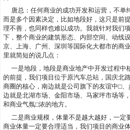
唐总：任何商业的成功开发和运营，不单
而是多个因素决定，比如地段好，这只是前
理不善，也同样也难以成功。我就针对我们
下，整个商业的建筑形态、内部空间、动线
京、上海、广州、深圳等国际化大都市的商业
里就简短的说几点：
一是地段，地段是商业地产中开发过程中
的前提，我们项目位于原汽车总站，国庆北
商圈的核心，南边就是公司旗下的友谊中□、
边就是北湖市场、金阳市场、马家坪市场等，
和商业气氛□浓的地方。
二是商业规模，体量不是越大越好，一定
商业体量一定要合理适当，我们项目的商业体